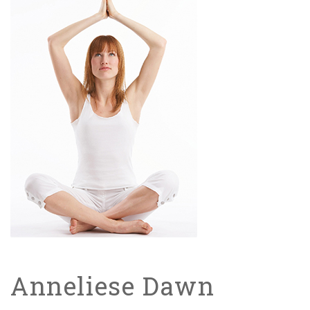
Anneliese Dawn