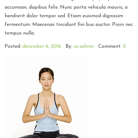
accumsan, dapibus felis. Nunc porta vehicula mauris, a
hendrerit dolor tempor sed. Etiam euismod dignissim
fermentum. Maecenas tincidunt fini bus auctor. Proin nec
tempus nulla.
Posted:
december 6, 2016
By:
ce-admin
Comment:
0