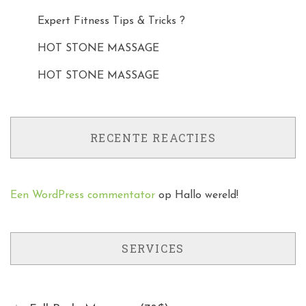
Expert Fitness Tips & Tricks ?
HOT STONE MASSAGE
HOT STONE MASSAGE
RECENTE REACTIES
Een WordPress commentator
op
Hallo wereld!
SERVICES