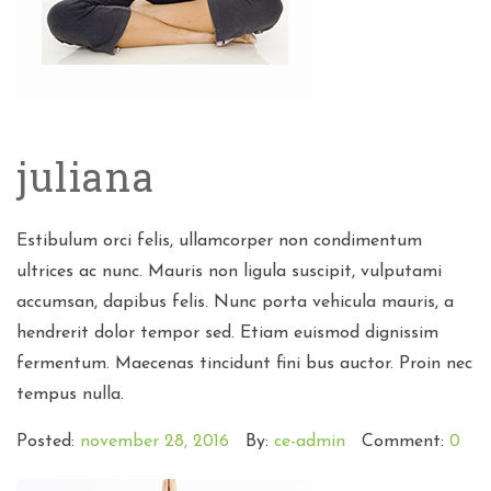
juliana
Estibulum orci felis, ullamcorper non condimentum
ultrices ac nunc. Mauris non ligula suscipit, vulputami
accumsan, dapibus felis. Nunc porta vehicula mauris, a
hendrerit dolor tempor sed. Etiam euismod dignissim
fermentum. Maecenas tincidunt fini bus auctor. Proin nec
tempus nulla.
Posted:
november 28, 2016
By:
ce-admin
Comment:
0