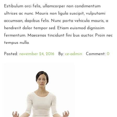
Estibulum orci felis, ullamcorper non condimentum
ultrices ac nunc. Mauris non ligula suscipit, vulputami
accumsan, dapibus felis. Nunc porta vehicula mauris, a
hendrerit dolor tempor sed. Etiam euismod dignissim
fermentum. Maecenas tincidunt fini bus auctor. Proin nec
tempus nulla.
Posted:
november 24, 2016
By:
ce-admin
Comment:
0