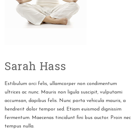
Sarah Hass
Estibulum orci felis, ullamcorper non condimentum
ultrices ac nunc. Mauris non ligula suscipit, vulputami
accumsan, dapibus felis. Nunc porta vehicula mauris, a
hendrerit dolor tempor sed. Etiam euismod dignissim
fermentum. Maecenas tincidunt fini bus auctor. Proin nec
tempus nulla.