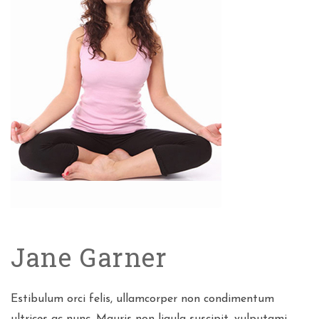
Jane Garner
Estibulum orci felis, ullamcorper non condimentum