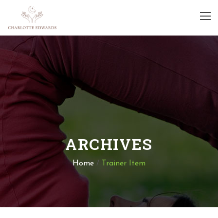
ARCHIVES
Home
/
Trainer Item