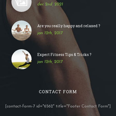
dec 2nd, 2021
Are you really happy and relaxed ?
jan 12th, 2017
Expert Fitness Tips & Tricks ?
jan 12th, 2017
CONTACT FORM
[contact-form-7 id="6562" title="Footer Contact Form"]