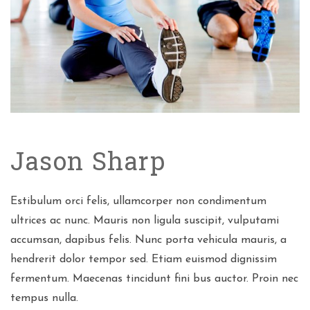
Jason Sharp
Estibulum orci felis, ullamcorper non condimentum
ultrices ac nunc. Mauris non ligula suscipit, vulputami
accumsan, dapibus felis. Nunc porta vehicula mauris, a
hendrerit dolor tempor sed. Etiam euismod dignissim
fermentum. Maecenas tincidunt fini bus auctor. Proin nec
tempus nulla.