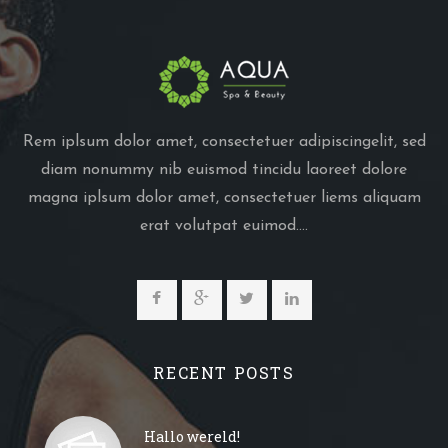
Rem iplsum dolor amet, consectetuer adipiscingelit, sed
diam nonummy nib euismod tincidu laoreet dolore
magna iplsum dolor amet, consectetuer liems aliquam
erat volutpat euimod....
RECENT POSTS
Hallo wereld!