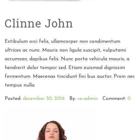
Clinne John
Estibulum orci felis, ullamcorper non condimentum
ultrices ac nunc. Mauris non ligula suscipit, vulputami
accumsan, dapibus felis. Nunc porta vehicula mauris, a
hendrerit dolor tempor sed. Etiam euismod dignissim
fermentum. Maecenas tincidunt fini bus auctor. Proin nec
tempus nulla.
Posted:
december 30, 2016
By:
ce-admin
Comment:
0