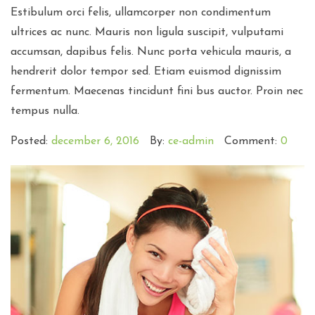
Estibulum orci felis, ullamcorper non condimentum
ultrices ac nunc. Mauris non ligula suscipit, vulputami
accumsan, dapibus felis. Nunc porta vehicula mauris, a
hendrerit dolor tempor sed. Etiam euismod dignissim
fermentum. Maecenas tincidunt fini bus auctor. Proin nec
tempus nulla.
Posted:
december 6, 2016
By:
ce-admin
Comment:
0