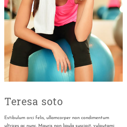
Teresa soto
Estibulum orci felis, ullamcorper non condimentum
ultrices ac nunc. Mauris non ligula suscipit, vulputami